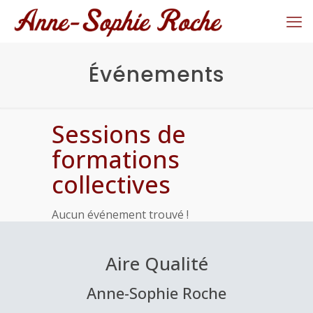
Événements
Sessions de
formations
collectives
Aucun événement trouvé !
Aire Qualité
Anne-Sophie Roche