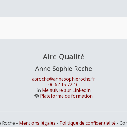
Aire Qualité
Anne-Sophie Roche
asroche@annesophieroche.fr
06 62 15 72 16
Me suivre sur LinkedIn
Plateforme de formation
 Roche -
Mentions légales
-
Politique de confidentialité
- Con