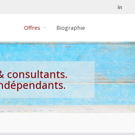
Offres
Biographie
 consultants.
indépendants.