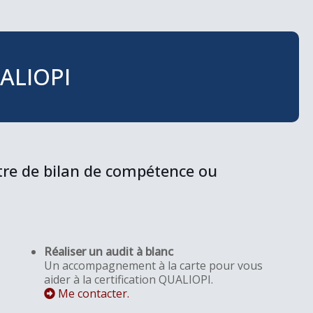
ALIOPI
tre de bilan de compétence ou
Réaliser un audit à blanc
Un accompagnement à la carte pour vous
aider à la certification QUALIOPI.
Me contacter.