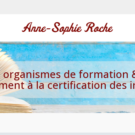
 organismes de formation &
nt à la certification des 