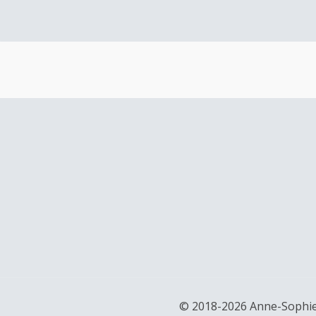
© 2018-2026 Anne-Sophie