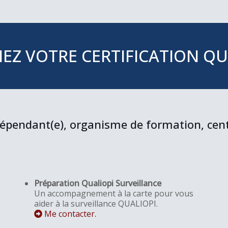
EZ VOTRE CERTIFICATION QU
épendant(e), organisme de formation, cen
Préparation Qualiopi Surveillance
Un accompagnement à la carte pour vous
aider à la surveillance QUALIOPI.
Me contacter.