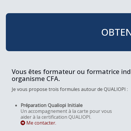
OBTEN
Vous êtes formateur ou formatrice ind
organisme CFA.
Je vous propose trois formules autour de QUALIOPI :
Préparation Qualiopi Initiale
Un accompagnement à la carte pour vous
aider à la certification QUALIOPI.
Me contacter.