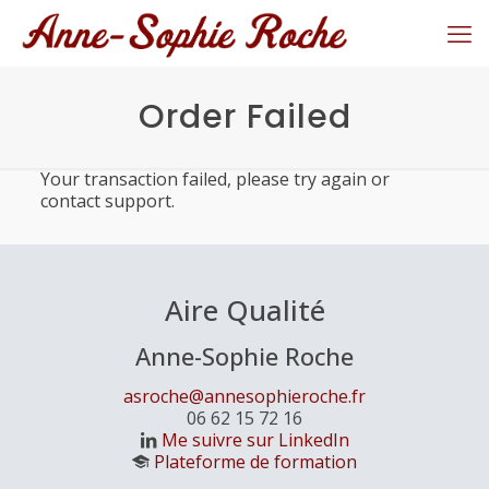
Order Failed
Your transaction failed, please try again or
contact support.
Aire Qualité
Anne-Sophie Roche
asroche@annesophieroche.fr
06 62 15 72 16
Me suivre sur LinkedIn
Plateforme de formation