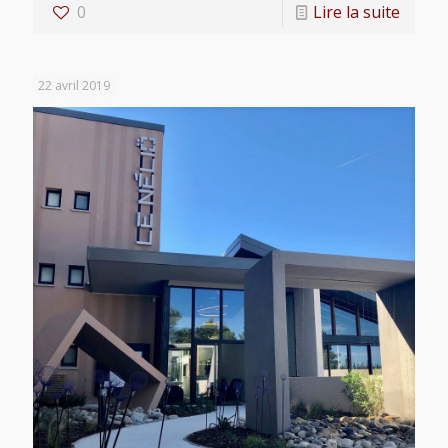
0
Lire la suite
22 avril 2019