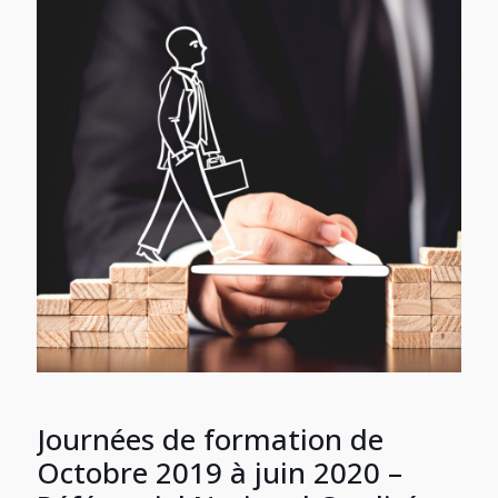
Journées de formation de
Octobre 2019 à juin 2020 –