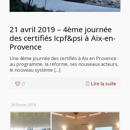
21 avril 2019 – 4ème journée
des certifiés Icpf&psi à Aix-en-
Provence
Une 4ème journée des certifiés à Aix en Provence :
au programme, la réforme, ses nouveaux acteurs,
le nouveau système
[…]
0
Lire la suite
26 février 2019