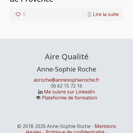
0
Lire la suite
Aire Qualité
Anne-Sophie Roche
asroche@annesophieroche.fr
06 62 15 72 16
Me suivre sur LinkedIn
Plateforme de formation
© 2018-2026 Anne-Sophie Roche -
Mentions
légales
-
Politique de confidentialité
-