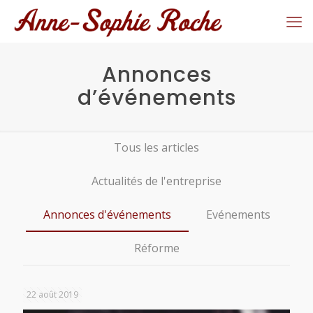
Annonces
d’événements
Tous les articles
Actualités de l'entreprise
Annonces d'événements
Evénements
Réforme
22 août 2019