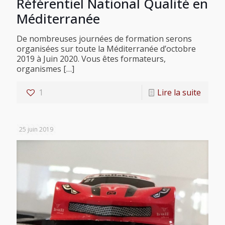
Référentiel National Qualité en
Méditerranée
De nombreuses journées de formation serons
organisées sur toute la Méditerranée d’octobre
2019 à Juin 2020. Vous êtes formateurs,
organismes
[…]
1
Lire la suite
25 juin 2019