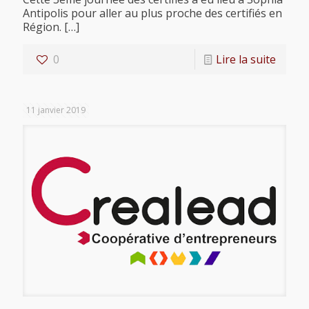
Antipolis pour aller au plus proche des certifiés en
Région.
[…]
0
Lire la suite
11 janvier 2019