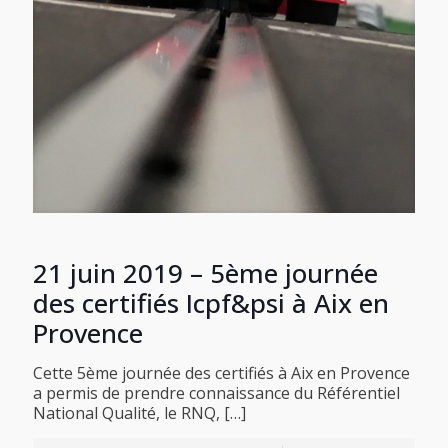
21 juin 2019 – 5ème journée
des certifiés Icpf&psi à Aix en
Provence
Cette 5ème journée des certifiés à Aix en Provence
a permis de prendre connaissance du Référentiel
National Qualité, le RNQ,
[…]